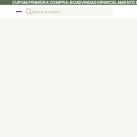
CUPOM PRIMEIRA COMPRA: BOASVINDAS10
PARCELAMENTO E
Buscar produtos