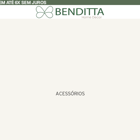
M ATÉ 6X SEM JUROS
ACESSÓRIOS