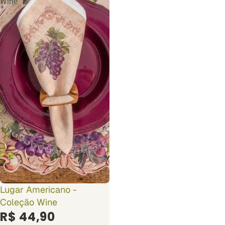
Wine
Lugar Americano -
Coleção Wine
R$ 44,90