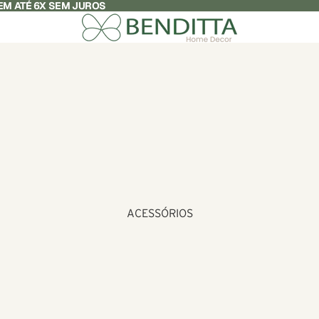
M ATÉ 6X SEM JUROS
ACESSÓRIOS