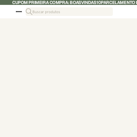
CUPOM PRIMEIRA COMPRA: BOASVINDAS10
PARCELAMENTO E
Buscar produtos