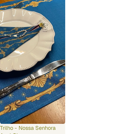
Trilho - Nossa Senhora