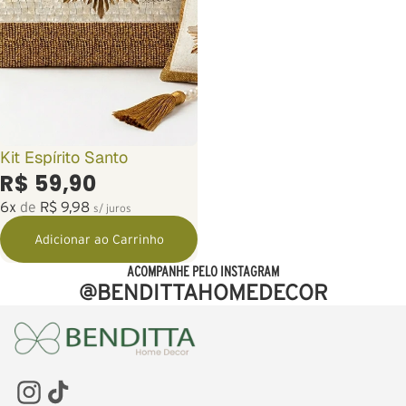
Kit Espírito Santo
R$ 59,90
6x
de
R$ 9,98
s/ juros
Adicionar ao Carrinho
ACOMPANHE PELO INSTAGRAM
@BENDITTAHOMEDECOR