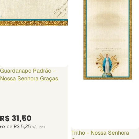
Guardanapo Padrão -
Nossa Senhora Graças
R$ 31,50
6x
de
R$ 5,25
s/ juros
Trilho - Nossa Senhora