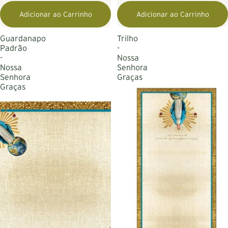
Adicionar ao Carrinho
Adicionar ao Carrinho
Guardanapo
Trilho
Padrão
-
-
Nossa
Nossa
Senhora
Senhora
Graças
Graças